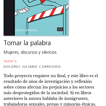
Tomar la palabra
Mujeres, discursos y silencios
Autor/a
DOLORES JULIANO CORREGIDO
Todo proyecto requiere un final, y este libro es el
resultado de años de investigación y reflexión
sobre cómo afectan los prejuicios a los sectores
más desprotegidos de la sociedad. Si en libros
anteriores la autora hablaba de inmigrantes,
trabajadoras sexuales, presas y minorías étnicas,