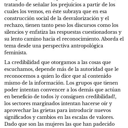
tratando de señalar los prejuicios a partir de los
cuales los vemos, en éste subraya que en esa
construcción social de la desvalorización y el
rechazo, tienen tanto peso los discursos como los
silencios y enfatiza las respuestas cuestionadoras y
su lento camino hacia el reconocimiento. Aborda el
tema desde una perspectiva antropológica
feminista.
La credibilidad que otorgamos a las cosas que
escuchamos, depende más de la autoridad que le
reconocemos a quien lo dice que al contenido
mismo de la información. Los grupos que tienen
poder intentan convencer a los demás que actúan
en beneficio de todos ¡y consiguen credibilidad!,
los sectores marginados intentan hacerse oír y
aprovechar las grietas para introducir nuevos
significados y cambios en las escalas de valores.
Dado que son las mujeres las que han padecido