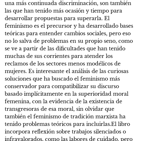
una más continuada discriminación, son también
las que han tenido más ocasión y tiempo para
desarrollar propuestas para superarla. El
feminismo es el precursor y ha desarrollado bases
teóricas para entender cambios sociales, pero eso
no lo salva de problemas en su propio seno, como
se ve a partir de las dificultades que han tenido
muchas de sus corrientes para atender los
reclamos de los sectores menos modélicos de
mujeres. Es interesante el análisis de las curiosas
soluciones que ha buscado el feminismo más
conservador para compatibilizar su discurso
basado implícitamente en la superioridad moral
femenina, con la evidencia de la existencia de
transgresoras de esa moral, sin olvidar que
también el feminismo de tradición marxista ha
tenido problemas teóricos para incluirlas.El libro
incorpora reflexión sobre trabajos silenciados o
infravalorados, como las labores de cuidado, pero