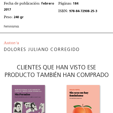
Fecha de publicación:
Páginas:
febrero
184
2017
ISBN:
978-84-72908-25-3
Peso:
240 gr
Feminismos
Autor/a
DOLORES JULIANO CORREGIDO
CLIENTES QUE HAN VISTO ESE
PRODUCTO TAMBIÉN HAN COMPRADO