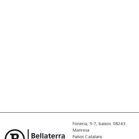
Foneria, 5-7, baixos. 08243
Manresa
Països Catalans