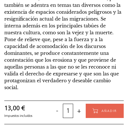
también se adentra en temas tan diversos como la
existencia de espacios considerados peligrosos y la
resignificación actual de las migraciones. Se
interna además en los principales tabúes de
nuestra cultura, como son la vejez y la muerte.
Pone de relieve que, pese a la fuerza y a la
capacidad de acomodación de los discursos
dominantes, se produce constantemente una
contestación que los erosiona y que proviene de
aquellas personas a las que no se les reconoce ni
valida el derecho de expresarse y que son las que
protagonizan el verdadero y deseable cambio
social.
13
,
00
€
-
+
AÑADIR
Impuestos incluídos