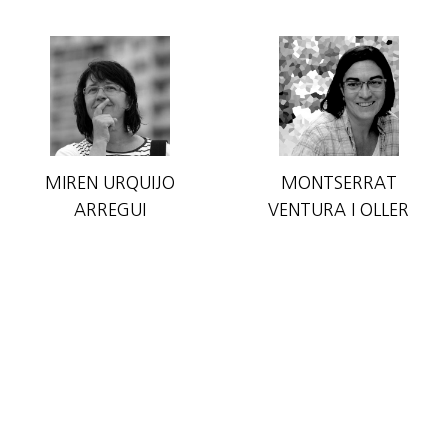
MIREN URQUIJO
MONTSERRAT
ARREGUI
VENTURA I OLLER