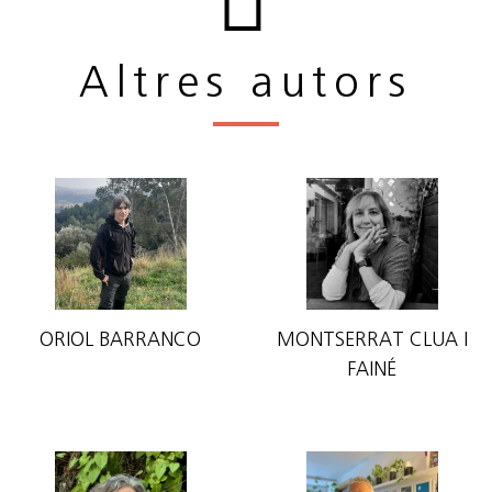
Altres autors
ORIOL BARRANCO
MONTSERRAT CLUA I
FAINÉ