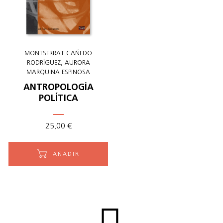
MONTSERRAT CAÑEDO
RODRÍGUEZ
AURORA
MARQUINA ESPINOSA
ANTROPOLOGÍA
POLÍTICA
25
,
00
€
AÑADIR