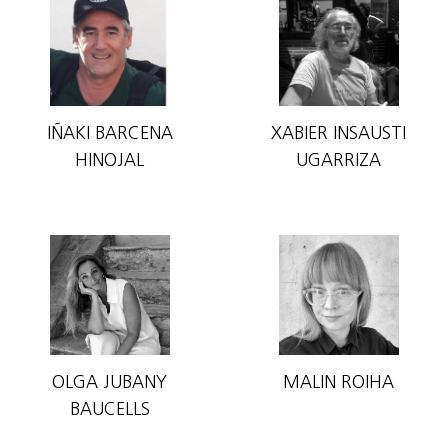
IÑAKI BARCENA
XABIER INSAUSTI
HINOJAL
UGARRIZA
OLGA JUBANY
MALIN ROIHA
BAUCELLS