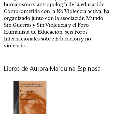
humanismo y antropología de la educación.
Comprometida con la No Violencia activa, ha
organizado junto con la asociación Mundo
Sin Guerras y Sin Violencia y el Foro
Humanista de Educación, seis Foros
Internacionales sobre Educación y no
violencia.
Libros de Aurora Marquina Espinosa