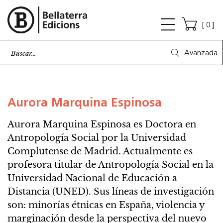
0
Avanzada
AUTORES
Aurora Marquina Espinosa
Aurora Marquina Espinosa es Doctora en
Antropología Social por la Universidad
Complutense de Madrid. Actualmente es
profesora titular de Antropología Social en la
Universidad Nacional de Educación a
Distancia (UNED). Sus líneas de investigación
son: minorías étnicas en España, violencia y
marginación desde la perspectiva del nuevo