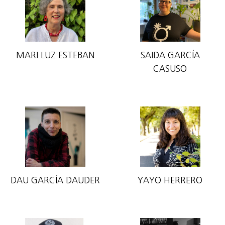
MARI LUZ ESTEBAN
SAIDA GARCÍA
CASUSO
DAU GARCÍA DAUDER
YAYO HERRERO