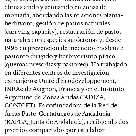
climas árido y semiárido en zonas de
montaña, abordando las relaciones planta-
herbívoro, gestión de pastos naturales
(carrying capacity), restauración de pastos
naturales con especies autóctonas y, desde
1996 en prevención de incendios mediante
pastoreo dirigido y herbivorismo pírico
(quemas prescritas y pastoreo). Ha trabajado
en diferentes centros de investigación
extranjeros: Unité d’Écodéveloppement,
INRAe de Avignon, Francia y en el Instituto
Argentino de Zonas Áridas (IADIZA,
CONICET). Es cofundadora de la Red de
Áreas Pasto-Cortafuegos de Andalucía
(RAPCA, Junta de Andalucía), recibiendo dos
premios compartidos por esta labor