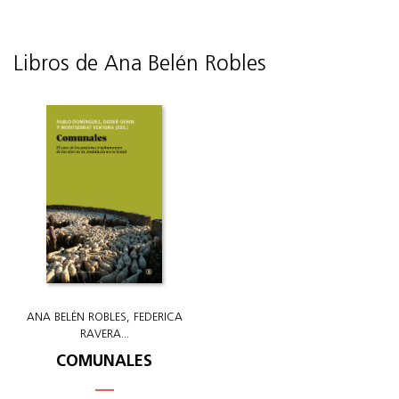
Libros de Ana Belén Robles
ANA BELÉN ROBLES
FEDERICA
RAVERA
...
COMUNALES