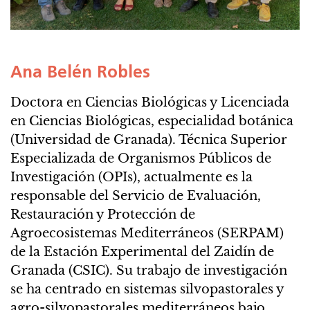
Ana Belén Robles
Doctora en Ciencias Biológicas y Licenciada
en Ciencias Biológicas, especialidad botánica
(Universidad de Granada). Técnica Superior
Especializada de Organismos Públicos de
Investigación (OPIs), actualmente es la
responsable del Servicio de Evaluación,
Restauración y Protección de
Agroecosistemas Mediterráneos (SERPAM)
de la Estación Experimental del Zaidín de
Granada (CSIC). Su trabajo de investigación
se ha centrado en sistemas silvopastorales y
agro-silvopastorales mediterráneos bajo