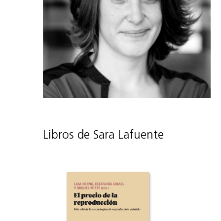
Libros de Sara Lafuente