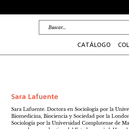
CATÁLOGO
COL
Sara Lafuente
Sara Lafuente. Doctora en Sociología por la Uni
Biomedicina, Biociencia y Sociedad por la Londo
Sociología por la Universidad Complutense de Madr