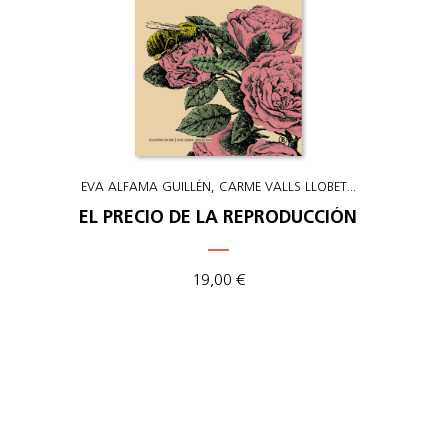
EVA ALFAMA GUILLÉN
CARME VALLS LLOBET
...
EL PRECIO DE LA REPRODUCCIÓN
19
,
00
€