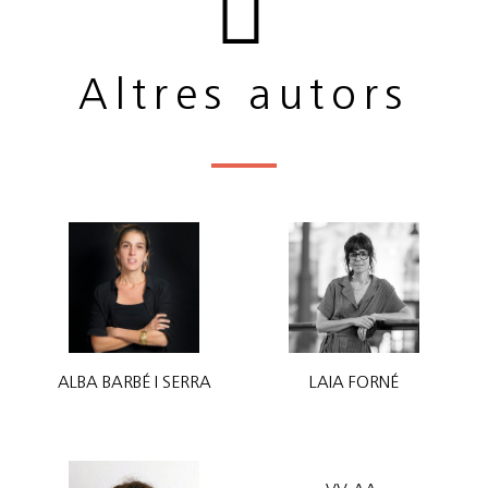
Altres autors
ALBA BARBÉ I SERRA
LAIA FORNÉ