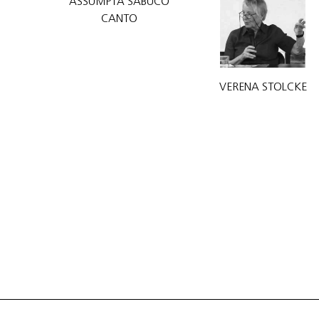
ASSUMPTA SABUCO
CANTO
VERENA STOLCKE