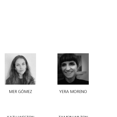
MER GÓMEZ
YERA MORENO