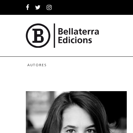
AUTORES