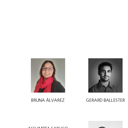
BRUNA ÁLVAREZ
GERARD BALLESTER